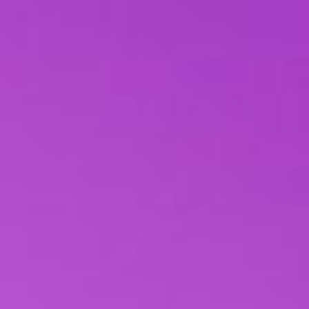
Galerie - Diva von der Bühlerhöhe
Kontakt
Impressum